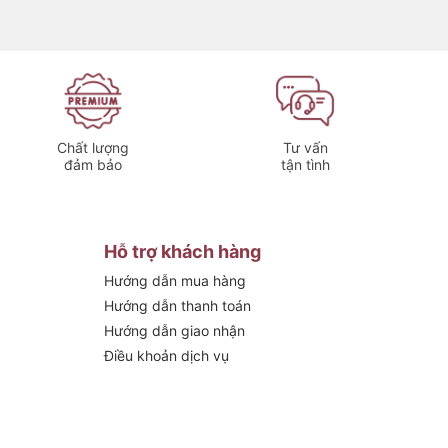
Chất lượng
Tư vấn
đảm bảo
tận tình
Hỗ trợ khách hàng
Hướng dẫn mua hàng
Hướng dẫn thanh toán
Hướng dẫn giao nhận
Điều khoản dịch vụ