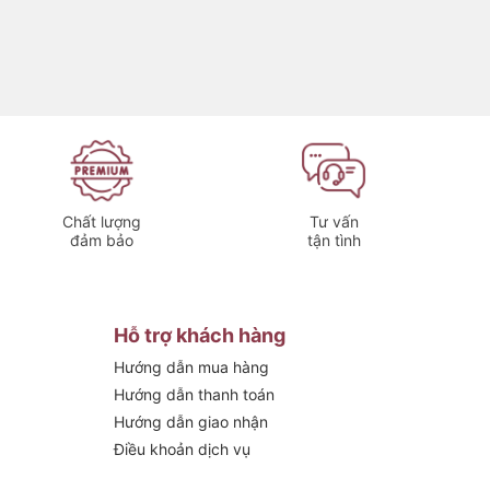
Chất lượng
Tư vấn
đảm bảo
tận tình
Hỗ trợ khách hàng
Hướng dẫn mua hàng
Hướng dẫn thanh toán
Hướng dẫn giao nhận
Điều khoản dịch vụ