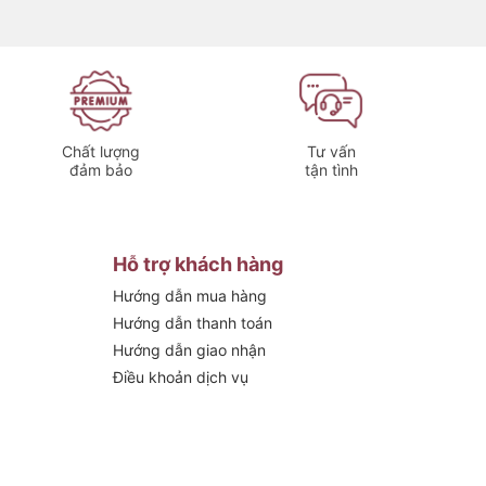
Chất lượng
Tư vấn
đảm bảo
tận tình
Hỗ trợ khách hàng
Hướng dẫn mua hàng
Hướng dẫn thanh toán
Hướng dẫn giao nhận
Điều khoản dịch vụ