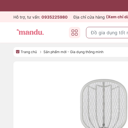
(Xem chỉ 
Hỗ trợ, tư vấn:
0935225980
Địa chỉ cửa hàng
Trang chủ
Sản phẩm mới - Gia dụng thông minh