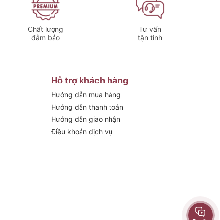
Chất lượng
Tư vấn
đảm bảo
tận tình
Hỗ trợ khách hàng
Hướng dẫn mua hàng
Hướng dẫn thanh toán
Hướng dẫn giao nhận
Điều khoản dịch vụ