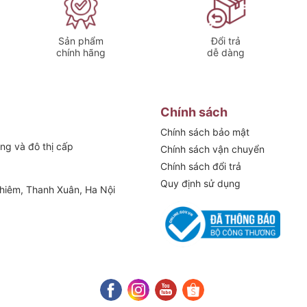
Sản phẩm
Đổi trả
chính hãng
dễ dàng
Chính sách
Chính sách bảo mật
ng và đô thị cấp
Chính sách vận chuyển
Chính sách đổi trả
Quy định sử dụng
hiêm, Thanh Xuân, Ha Nội